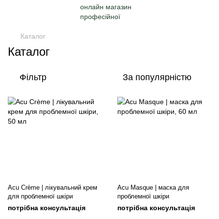
Каталог
Каталог
Фільтр
За популярністю
Acu Crème | лікувальний крем
Acu Masque | маска для
для проблемної шкіри
проблемної шкіри
потрібна консультація
потрібна консультація