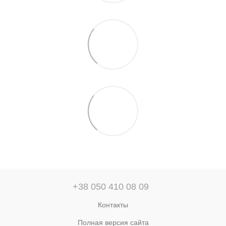
+38 050 410 08 09
Контакты
Полная версия сайта