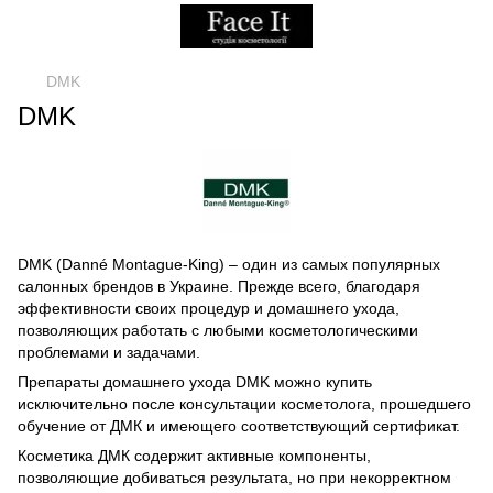
DMK
DMK
DMK (Danné Montague-King) – один из самых популярных
салонных брендов в Украине. Прежде всего, благодаря
эффективности своих процедур и домашнего ухода,
позволяющих работать с любыми косметологическими
проблемами и задачами.
Препараты домашнего ухода DMK можно купить
исключительно после консультации косметолога, прошедшего
обучение от ДМК и имеющего соответствующий сертификат.
Косметика ДМК содержит активные компоненты,
позволяющие добиваться результата, но при некорректном