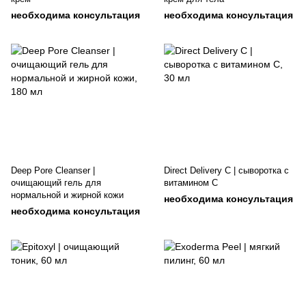
необходима консультация
необходима консультация
Deep Pore Cleanser |
Direct Delivery C | сыворотка с
очищающий гель для
витамином C
нормальной и жирной кожи
необходима консультация
необходима консультация