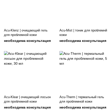
Acu-Klenz | очищающий гель
Acu-Mist | тоник для проблемнй
для проблемной кожи
кожи
необходима консультация
необходима консультация
Acu-Klear | очищающий лосьон
Acu-Therm | термальный гель
для проблемной кожи
для проблемной кожи
необходима консультация
необходима консультация