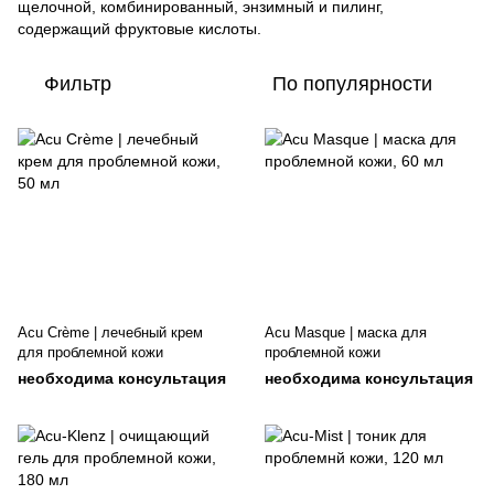
щелочной, комбинированный, энзимный и пилинг,
содержащий фруктовые кислоты.
Фильтр
По популярности
Acu Crème | лечебный крем
Acu Masque | маска для
для проблемной кожи
проблемной кожи
необходима консультация
необходима консультация