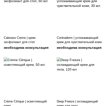
Calerase Creme | крем-
Contraderm | успокаивающий
эксфолиант для стоп
крем для чувствительной кожи
необходима консультация
необходима консультация
Crème Citrique | осветляющий
Deep Freeze | охлаждающий
крем
крем для тела