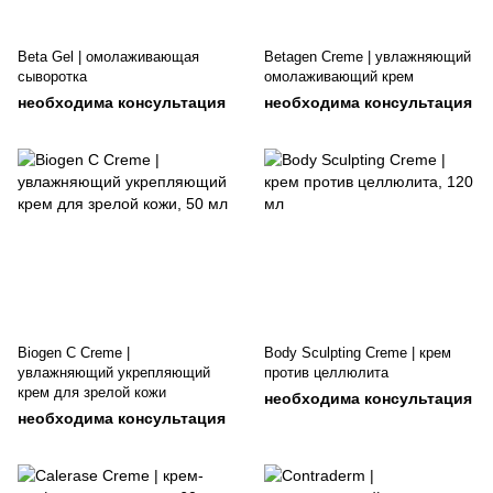
Beta Gel | омолаживающая
Betagen Creme | увлажняющий
сыворотка
омолаживающий крем
необходима консультация
необходима консультация
Biogen C Creme |
Body Sculpting Creme | крем
увлажняющий укрепляющий
против целлюлита
крем для зрелой кожи
необходима консультация
необходима консультация