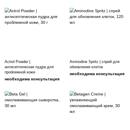
Actrol Powder |
Aminodine Spritz | спрей для
антисептическая пудра для
обновления клеток
проблемной кожи
необходима консультация
необходима консультация