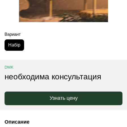
Вариант
Набір
DMK
необходима консультация
Узнать цену
Описание