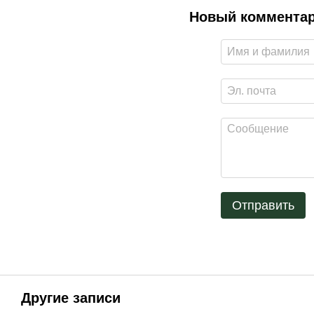
Новый коммента
Отправить
Другие записи