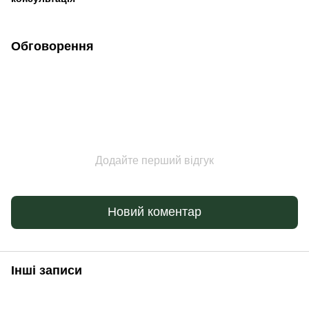
Обговорення
Додайте перший відгук
Новий коментар
Інші записи